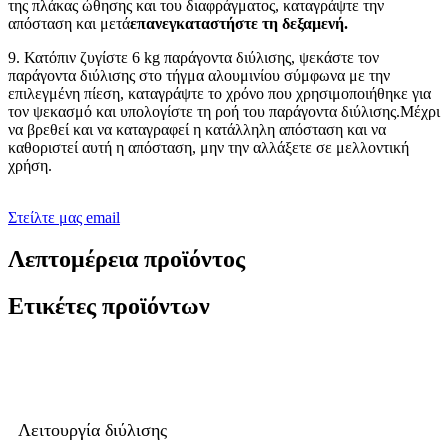
της πλάκας ώθησης και του διαφράγματος, καταγράψτε την
απόσταση και μετά
επανεγκαταστήστε τη δεξαμενή.
9. Κατόπιν ζυγίστε 6 kg παράγοντα διύλισης, ψεκάστε τον
παράγοντα διύλισης στο τήγμα αλουμινίου σύμφωνα με την
επιλεγμένη πίεση, καταγράψτε το χρόνο που χρησιμοποιήθηκε για
τον ψεκασμό και υπολογίστε τη ροή του παράγοντα διύλισης.Μέχρι
να βρεθεί και να καταγραφεί η κατάλληλη απόσταση και να
καθοριστεί αυτή η απόσταση, μην την αλλάξετε σε μελλοντική
χρήση.
Στείλτε μας email
Λεπτομέρεια προϊόντος
Ετικέτες προϊόντων
Λειτουργία διύλισης